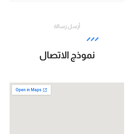
أرسل رسالة
نموذج الاتصال